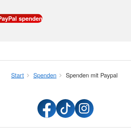
Start
Spenden
Spenden mit Paypal