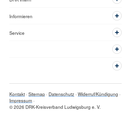
Informieren
Service
Kontakt
Sitemap
Datenschutz
Widerruf/Kündigung
Impressum
© 2026 DRK-Kreisverband Ludwigsburg e. V.