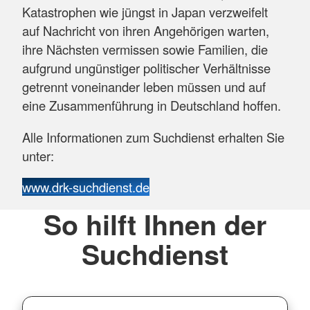
Katastrophen wie jüngst in Japan verzweifelt
auf Nachricht von ihren Angehörigen warten,
ihre Nächsten vermissen sowie Familien, die
aufgrund ungünstiger politischer Verhältnisse
getrennt voneinander leben müssen und auf
eine Zusammenführung in Deutschland hoffen.
Alle Informationen zum Suchdienst erhalten Sie
unter:
www.drk-suchdienst.de
So hilft Ihnen der
Suchdienst