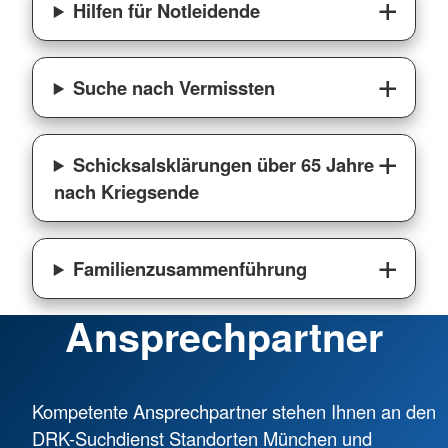
Hilfen für Notleidende
Suche nach Vermissten
Schicksalsklärungen über 65 Jahre
nach Kriegsende
Familienzusammenführung
Ansprechpartner
Kompetente Ansprechpartner stehen Ihnen an den
DRK-Suchdienst Standorten München und