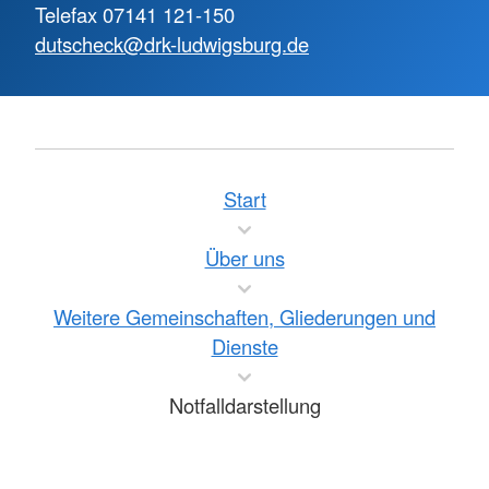
Telefax 07141 121-150
dutscheck@drk-ludwigsburg.de
Start
Über uns
Weitere Gemeinschaften, Gliederungen und
Dienste
Notfalldarstellung