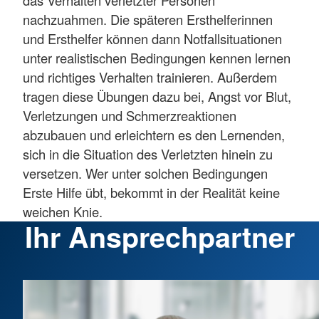
nachzuahmen. Die späteren Ersthelferinnen
und Ersthelfer können dann Notfallsituationen
unter realistischen Bedingungen kennen lernen
und richtiges Verhalten trainieren. Außerdem
tragen diese Übungen dazu bei, Angst vor Blut,
Verletzungen und Schmerzreaktionen
abzubauen und erleichtern es den Lernenden,
sich in die Situation des Verletzten hinein zu
versetzen. Wer unter solchen Bedingungen
Erste Hilfe übt, bekommt in der Realität keine
weichen Knie.
Ihr Ansprechpartner