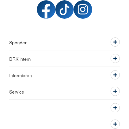
Spenden
DRK intern
Informieren
Service