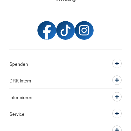
Spenden
DRK intern
Informieren
Service