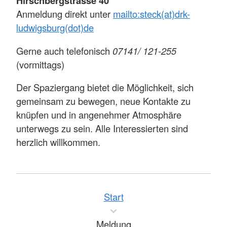
Hirschbergstrasse 40
Anmeldung direkt unter
mailto:steck(at)drk-
ludwigsburg(dot)de
Gerne auch telefonisch
07141/ 121-255
(vormittags)
Der Spaziergang bietet die Möglichkeit, sich
gemeinsam zu bewegen, neue Kontakte zu
knüpfen und in angenehmer Atmosphäre
unterwegs zu sein. Alle Interessierten sind
herzlich willkommen.
Start
Meldung