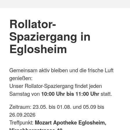
Rollator-
Spaziergang in
Eglosheim
Gemeinsam aktiv bleiben und die frische Luft
genießen:
Unser Rollator-Spaziergang findet jeden
Samstag von
10:00 Uhr bis 11:00 Uhr
statt.
Zeitraum: 23.05. bis 01.08. und 05.09 bis
26.09.2026
Treffpunkt:
Mozart Apotheke Eglosheim,