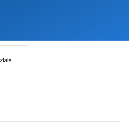
ziale