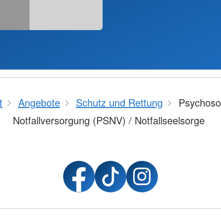
t
Angebote
Schutz und Rettung
Psychoso
Notfallversorgung (PSNV) / Notfallseelsorge