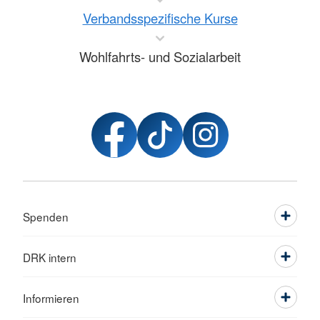
Verbandsspezifische Kurse
Wohlfahrts- und Sozialarbeit
Spenden
DRK intern
Informieren