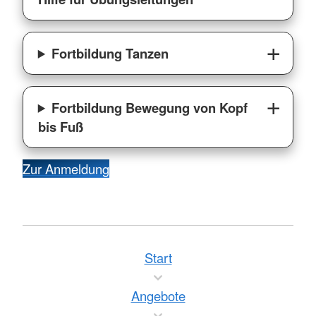
Fortbildung Tanzen
Fortbildung Bewegung von Kopf
bis Fuß
Zur Anmeldung
Start
Angebote