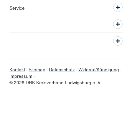
Service
Kontakt
Sitemap
Datenschutz
Widerruf/Kündigung
Impressum
© 2026 DRK-Kreisverband Ludwigsburg e. V.