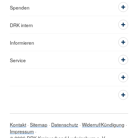
Spenden
DRK intern
Informieren
Service
Kontakt
Sitemap
Datenschutz
Widerruf/Kündigung
Impressum