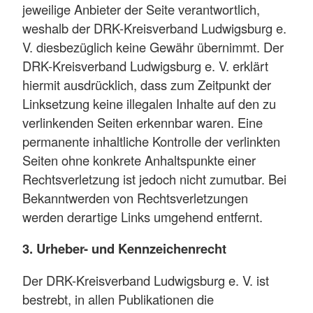
jeweilige Anbieter der Seite verantwortlich,
weshalb der DRK-Kreisverband Ludwigsburg e.
V. diesbezüglich keine Gewähr übernimmt. Der
DRK-Kreisverband Ludwigsburg e. V. erklärt
hiermit ausdrücklich, dass zum Zeitpunkt der
Linksetzung keine illegalen Inhalte auf den zu
verlinkenden Seiten erkennbar waren. Eine
permanente inhaltliche Kontrolle der verlinkten
Seiten ohne konkrete Anhaltspunkte einer
Rechtsverletzung ist jedoch nicht zumutbar. Bei
Bekanntwerden von Rechtsverletzungen
werden derartige Links umgehend entfernt.
3. Urheber- und Kennzeichenrecht
Der DRK-Kreisverband Ludwigsburg e. V. ist
bestrebt, in allen Publikationen die