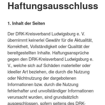
Haftungsausschluss
1. Inhalt der Seiten
Der DRK-Kreisverband Ludwigsburg e. V.
übernimmt keinerlei Gewähr für die Aktualität,
Korrektheit, Vollständigkeit oder Qualität der
bereitgestellten Inhalte. Haftungsansprüche
gegen den DRK-Kreisverband Ludwigsburg e.
V., welche sich auf Schäden materieller oder
ideeller Art beziehen, die durch die Nutzung
oder Nichtnutzung der dargebotenen
Informationen bzw. durch die Nutzung
fehlerhafter und unvollständiger Informationen
verursacht wurden, sind grundsätzlich
ausgeschlossen, sofern seitens des DRK-