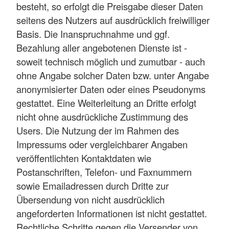
besteht, so erfolgt die Preisgabe dieser Daten
seitens des Nutzers auf ausdrücklich freiwilliger
Basis. Die Inanspruchnahme und ggf.
Bezahlung aller angebotenen Dienste ist -
soweit technisch möglich und zumutbar - auch
ohne Angabe solcher Daten bzw. unter Angabe
anonymisierter Daten oder eines Pseudonyms
gestattet. Eine Weiterleitung an Dritte erfolgt
nicht ohne ausdrückliche Zustimmung des
Users. Die Nutzung der im Rahmen des
Impressums oder vergleichbarer Angaben
veröffentlichten Kontaktdaten wie
Postanschriften, Telefon- und Faxnummern
sowie Emailadressen durch Dritte zur
Übersendung von nicht ausdrücklich
angeforderten Informationen ist nicht gestattet.
Rechtliche Schritte gegen die Versender von