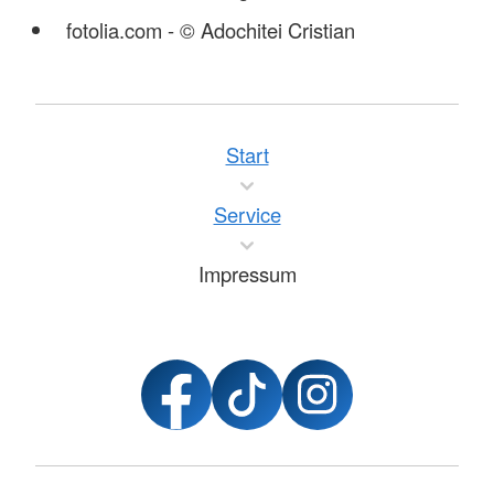
fotolia.com - © Adochitei Cristian
Start
Service
Impressum