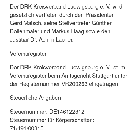
Der DRK-Kreisverband Ludwigsburg e. V. wird
gesetzlich vertreten durch den Präsidenten
Gerd Maisch, seine Stellvertreter Günther
Dollenmaier und Markus Haag sowie den
Justitiar Dr. Achim Lacher.
Vereinsregister
Der DRK-Kreisverband Ludwigsburg e. V. ist im
Vereinsregister beim Amtsgericht Stuttgart unter
der Registernummer VR200263 eingetragen
Steuerliche Angaben
Steuernummer: DE146122812
Steuernummer für Körperschaften:
71/491/00315