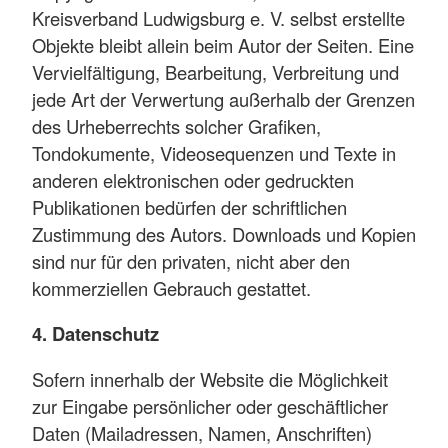
Kreisverband Ludwigsburg e. V. selbst erstellte
Objekte bleibt allein beim Autor der Seiten. Eine
Vervielfältigung, Bearbeitung, Verbreitung und
jede Art der Verwertung außerhalb der Grenzen
des Urheberrechts solcher Grafiken,
Tondokumente, Videosequenzen und Texte in
anderen elektronischen oder gedruckten
Publikationen bedürfen der schriftlichen
Zustimmung des Autors. Downloads und Kopien
sind nur für den privaten, nicht aber den
kommerziellen Gebrauch gestattet.
4. Datenschutz
Sofern innerhalb der Website die Möglichkeit
zur Eingabe persönlicher oder geschäftlicher
Daten (Mailadressen, Namen, Anschriften)