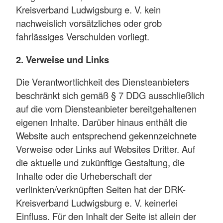
Kreisverband Ludwigsburg e. V. kein
nachweislich vorsätzliches oder grob
fahrlässiges Verschulden vorliegt.
2. Verweise und Links
Die Verantwortlichkeit des Diensteanbieters
beschränkt sich gemäß § 7 DDG ausschließlich
auf die vom Diensteanbieter bereitgehaltenen
eigenen Inhalte. Darüber hinaus enthält die
Website auch entsprechend gekennzeichnete
Verweise oder Links auf Websites Dritter. Auf
die aktuelle und zukünftige Gestaltung, die
Inhalte oder die Urheberschaft der
verlinkten/verknüpften Seiten hat der DRK-
Kreisverband Ludwigsburg e. V. keinerlei
Einfluss. Für den Inhalt der Seite ist allein der