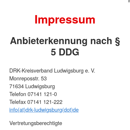
Impressum
Anbieterkennung nach §
5 DDG
DRK-Kreisverband Ludwigsburg e. V.
Monreposstr. 53
71634 Ludwigsburg
Telefon 07141 121-0
Telefax 07141 121-222
info(at)drk-ludwigsburg(dot)de
Vertretungsberechtigte