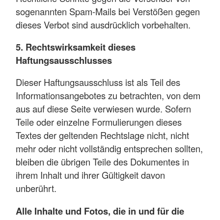
sogenannten Spam-Mails bei Verstößen gegen
dieses Verbot sind ausdrücklich vorbehalten.
5. Rechtswirksamkeit dieses
Haftungsausschlusses
Dieser Haftungsausschluss ist als Teil des
Informationsangebotes zu betrachten, von dem
aus auf diese Seite verwiesen wurde. Sofern
Teile oder einzelne Formulierungen dieses
Textes der geltenden Rechtslage nicht, nicht
mehr oder nicht vollständig entsprechen sollten,
bleiben die übrigen Teile des Dokumentes in
ihrem Inhalt und ihrer Gültigkeit davon
unberührt.
Alle Inhalte und Fotos, die in und für die