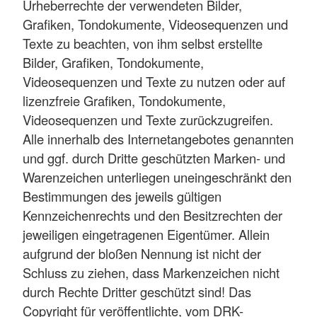
Urheberrechte der verwendeten Bilder,
Grafiken, Tondokumente, Videosequenzen und
Texte zu beachten, von ihm selbst erstellte
Bilder, Grafiken, Tondokumente,
Videosequenzen und Texte zu nutzen oder auf
lizenzfreie Grafiken, Tondokumente,
Videosequenzen und Texte zurückzugreifen.
Alle innerhalb des Internetangebotes genannten
und ggf. durch Dritte geschützten Marken- und
Warenzeichen unterliegen uneingeschränkt den
Bestimmungen des jeweils gültigen
Kennzeichenrechts und den Besitzrechten der
jeweiligen eingetragenen Eigentümer. Allein
aufgrund der bloßen Nennung ist nicht der
Schluss zu ziehen, dass Markenzeichen nicht
durch Rechte Dritter geschützt sind! Das
Copyright für veröffentlichte, vom DRK-