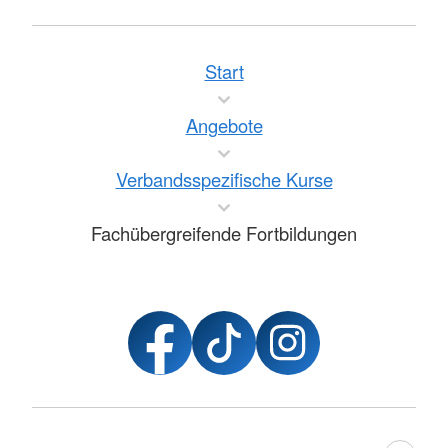
Start
Angebote
Verbandsspezifische Kurse
Fachübergreifende Fortbildungen