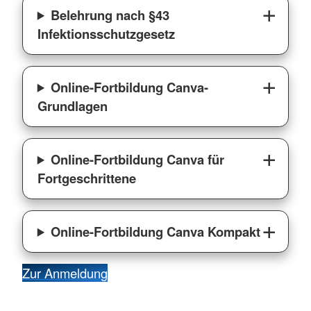
Belehrung nach §43
Infektionsschutzgesetz
Online-Fortbildung Canva-
Grundlagen
Online-Fortbildung Canva für
Fortgeschrittene
Online-Fortbildung Canva Kompakt
Zur Anmeldung