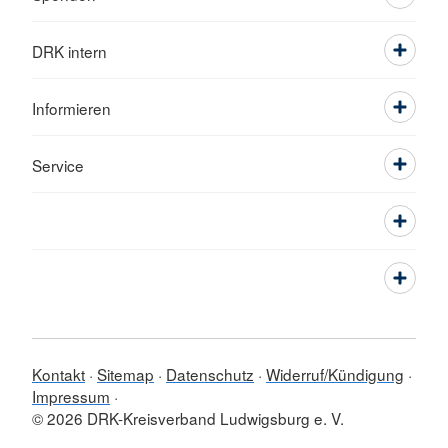
DRK intern
Informieren
Service
Kontakt
Sitemap
Datenschutz
Widerruf/Kündigung
Impressum
© 2026 DRK-Kreisverband Ludwigsburg e. V.