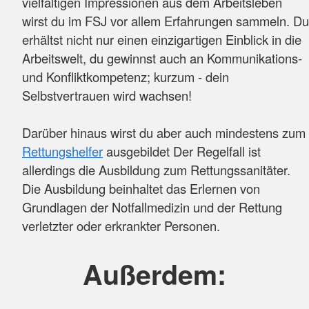
vielfältigen Impressionen aus dem Arbeitsleben
wirst du im FSJ vor allem Erfahrungen sammeln. Du
erhältst nicht nur einen einzigartigen Einblick in die
Arbeitswelt, du gewinnst auch an Kommunikations-
und Konfliktkompetenz; kurzum - dein
Selbstvertrauen wird wachsen!
Darüber hinaus wirst du aber auch mindestens zum
Rettungshelfer
ausgebildet Der Regelfall ist
allerdings die Ausbildung zum Rettungssanitäter.
Die Ausbildung beinhaltet das Erlernen von
Grundlagen der Notfallmedizin und der Rettung
verletzter oder erkrankter Personen.
Außerdem: