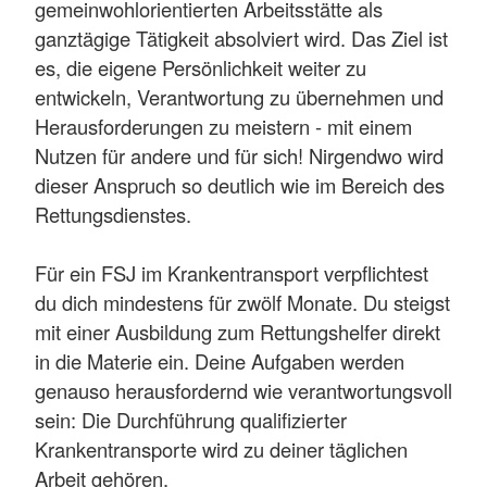
gemeinwohlorientierten Arbeitsstätte als
ganztägige Tätigkeit absolviert wird. Das Ziel ist
es, die eigene Persönlichkeit weiter zu
entwickeln, Verantwortung zu übernehmen und
Herausforderungen zu meistern - mit einem
Nutzen für andere und für sich! Nirgendwo wird
dieser Anspruch so deutlich wie im Bereich des
Rettungsdienstes.
Für ein FSJ im Krankentransport verpflichtest
du dich mindestens für zwölf Monate. Du steigst
mit einer Ausbildung zum Rettungshelfer direkt
in die Materie ein. Deine Aufgaben werden
genauso herausfordernd wie verantwortungsvoll
sein: Die Durchführung qualifizierter
Krankentransporte wird zu deiner täglichen
Arbeit gehören.