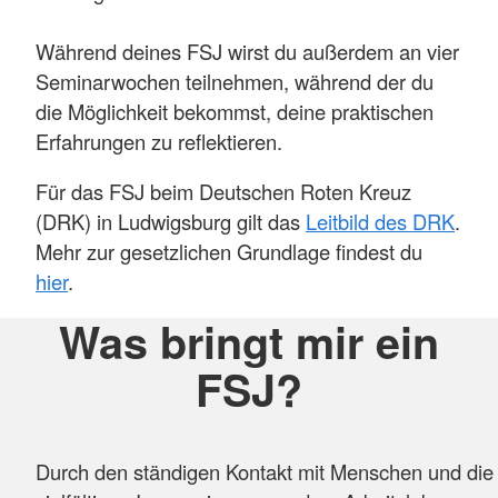
Während deines FSJ wirst du außerdem an vier
Seminarwochen teilnehmen, während der du
die Möglichkeit bekommst, deine praktischen
Erfahrungen zu reflektieren.
Für das FSJ beim Deutschen Roten Kreuz
(DRK) in Ludwigsburg gilt das
Leitbild des DRK
.
Mehr zur gesetzlichen Grundlage findest du
hier
.
Was bringt mir ein
FSJ?
Durch den ständigen Kontakt mit Menschen und die