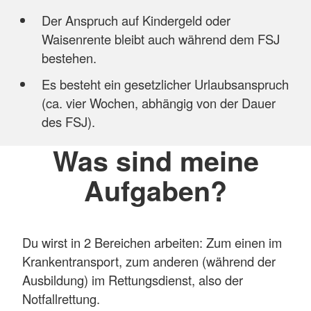
Der Anspruch auf Kindergeld oder
Waisenrente bleibt auch während dem FSJ
bestehen.
Es besteht ein gesetzlicher Urlaubsanspruch
(ca. vier Wochen, abhängig von der Dauer
des FSJ).
Was sind meine
Aufgaben?
Du wirst in 2 Bereichen arbeiten: Zum einen im
Krankentransport, zum anderen (während der
Ausbildung) im Rettungsdienst, also der
Notfallrettung.