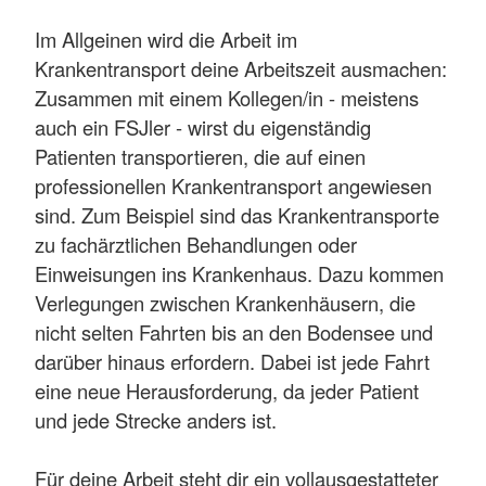
Im Allgeinen wird die Arbeit im
Krankentransport deine Arbeitszeit ausmachen:
Zusammen mit einem Kollegen/in - meistens
auch ein FSJler - wirst du eigenständig
Patienten transportieren, die auf einen
professionellen Krankentransport angewiesen
sind. Zum Beispiel sind das Krankentransporte
zu fachärztlichen Behandlungen oder
Einweisungen ins Krankenhaus. Dazu kommen
Verlegungen zwischen Krankenhäusern, die
nicht selten Fahrten bis an den Bodensee und
darüber hinaus erfordern. Dabei ist jede Fahrt
eine neue Herausforderung, da jeder Patient
und jede Strecke anders ist.
Für deine Arbeit steht dir ein vollausgestatteter