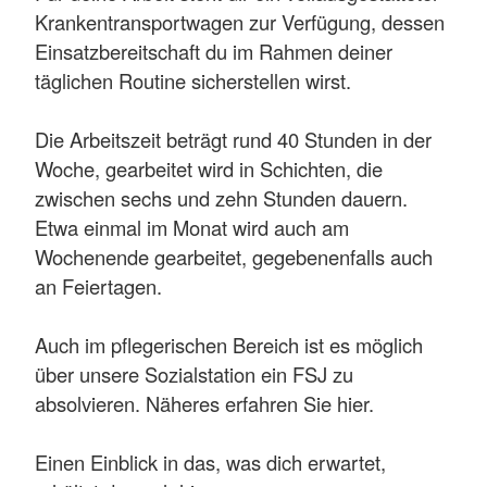
Krankentransportwagen zur Verfügung, dessen
Einsatzbereitschaft du im Rahmen deiner
täglichen Routine sicherstellen wirst.
Die Arbeitszeit beträgt rund 40 Stunden in der
Woche, gearbeitet wird in Schichten, die
zwischen sechs und zehn Stunden dauern.
Etwa einmal im Monat wird auch am
Wochenende gearbeitet, gegebenenfalls auch
an Feiertagen.
Auch im pflegerischen Bereich ist es möglich
über unsere Sozialstation ein FSJ zu
absolvieren. Näheres erfahren Sie hier.
Einen Einblick in das, was dich erwartet,