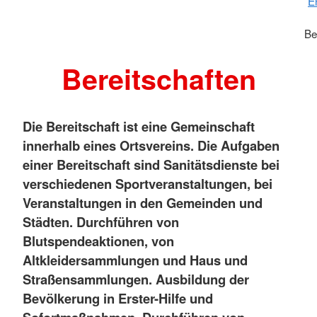
E
Be
Bereitschaften
Die Bereitschaft ist eine Gemeinschaft
innerhalb eines Ortsvereins. Die Aufgaben
einer Bereitschaft sind Sanitätsdienste bei
verschiedenen Sportveranstaltungen, bei
Veranstaltungen in den Gemeinden und
Städten. Durchführen von
Blutspendeaktionen, von
Altkleidersammlungen und Haus und
Straßensammlungen. Ausbildung der
Bevölkerung in Erster-Hilfe und