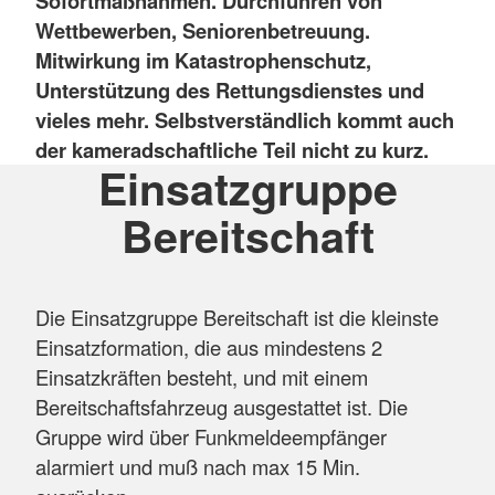
Sofortmaßnahmen. Durchführen von
Wettbewerben, Seniorenbetreuung.
Mitwirkung im Katastrophenschutz,
Unterstützung des Rettungsdienstes und
vieles mehr. Selbstverständlich kommt auch
der kameradschaftliche Teil nicht zu kurz.
Einsatzgruppe
Bereitschaft
Die Einsatzgruppe Bereitschaft ist die kleinste
Einsatzformation, die aus mindestens 2
Einsatzkräften besteht, und mit einem
Bereitschaftsfahrzeug ausgestattet ist. Die
Gruppe wird über Funkmeldeempfänger
alarmiert und muß nach max 15 Min.