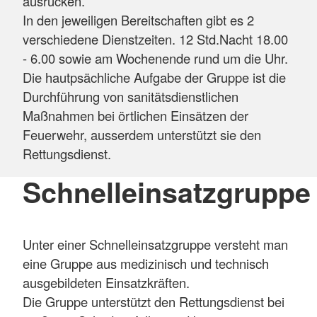
ausrücken.
In den jeweiligen Bereitschaften gibt es 2
verschiedene Dienstzeiten. 12 Std.Nacht 18.00
- 6.00 sowie am Wochenende rund um die Uhr.
Die hautpsächliche Aufgabe der Gruppe ist die
Durchführung von sanitätsdienstlichen
Maßnahmen bei örtlichen Einsätzen der
Feuerwehr, ausserdem unterstützt sie den
Rettungsdienst.
Schnelleinsatzgruppe
Unter einer Schnelleinsatzgruppe versteht man
eine Gruppe aus medizinisch und technisch
ausgebildeten Einsatzkräften.
Die Gruppe unterstützt den Rettungsdienst bei