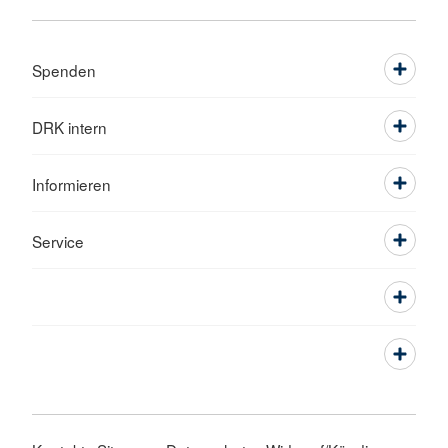
Spenden
DRK intern
Informieren
Service