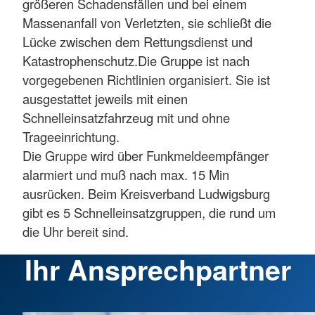
größeren Schadensfällen und bei einem
Massenanfall von Verletzten, sie schließt die
Lücke zwischen dem Rettungsdienst und
Katastrophenschutz.Die Gruppe ist nach
vorgegebenen Richtlinien organisiert. Sie ist
ausgestattet jeweils mit einen
Schnelleinsatzfahrzeug mit und ohne
Trageeinrichtung.
Die Gruppe wird über Funkmeldeempfänger
alarmiert und muß nach max. 15 Min
ausrücken. Beim Kreisverband Ludwigsburg
gibt es 5 Schnelleinsatzgruppen, die rund um
die Uhr bereit sind.
Ihr Ansprechpartner